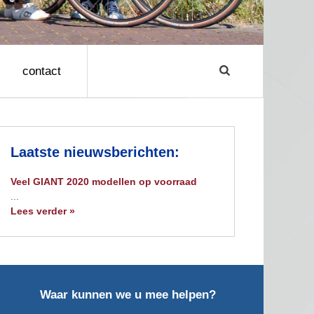
contact
Laatste nieuwsberichten:
Veel GIANT 2020 modellen op voorraad
...
Lees verder »
Waar kunnen we u mee helpen?