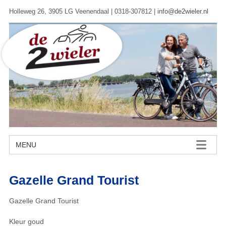
Holleweg 26, 3905 LG Veenendaal | 0318-307812 |
info@de2wieler.nl
MENU
Gazelle Grand Tourist
Gazelle Grand Tourist
Kleur goud